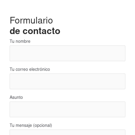
Formulario
de contacto
Tu nombre
Tu correo electrónico
Asunto
Tu mensaje (opcional)