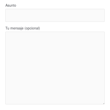
Asunto
Tu mensaje (opcional)