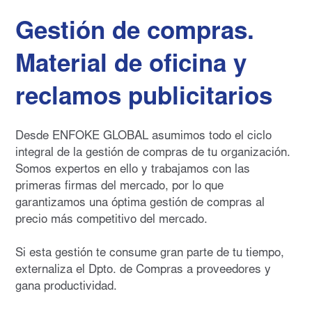
Gestión de compras.
Material de oficina y
reclamos publicitarios
Desde ENFOKE GLOBAL asumimos todo el ciclo
integral de la gestión de compras de tu organización.
Somos expertos en ello y trabajamos con las
primeras firmas del mercado, por lo que
garantizamos una óptima gestión de compras al
precio más competitivo del mercado.
Si esta gestión te consume gran parte de tu tiempo,
externaliza el Dpto. de Compras a proveedores y
gana productividad.