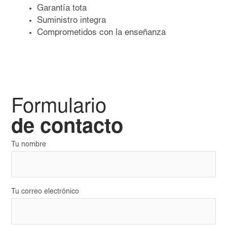
Garantía tota
Suministro integra
Comprometidos con la enseñanza
Formulario
de contacto
Tu nombre
Tu correo electrónico