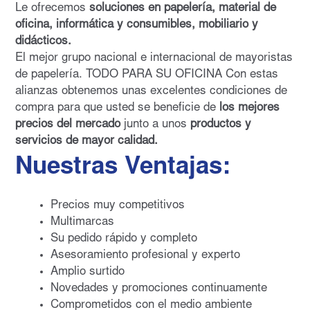
Le ofrecemos
soluciones en papelería, material de
oficina, informática y consumibles, mobiliario y
didácticos.
El mejor grupo nacional e internacional de mayoristas
de papelería. TODO PARA SU OFICINA Con estas
alianzas obtenemos unas excelentes condiciones de
compra para que usted se beneficie de
los mejores
precios del mercado
junto a unos
productos y
servicios de mayor calidad.
Nuestras Ventajas:
Precios muy competitivos
Multimarcas
Su pedido rápido y completo
Asesoramiento profesional y experto
Amplio surtido
Novedades y promociones continuamente
Comprometidos con el medio ambiente